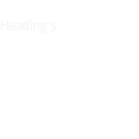
Heading 3