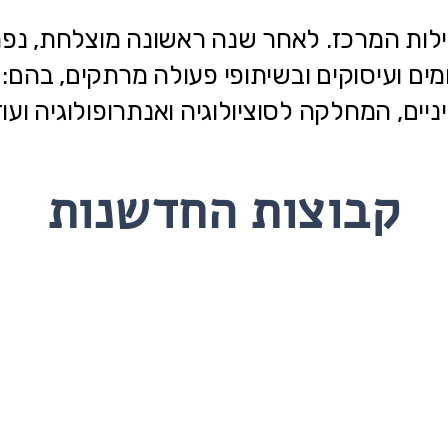
מים ועיסוקים ובשיתופי פעולה מרתקים, בהם
ניים, המחלקה לסוציולוגיה ואנתרופולוגיה ועוד
קבוצות החדשנות