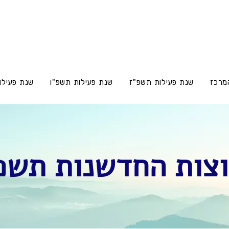
מרכז
שנת פעילות תשפ"ז
שנת פעילות תשפ"ו
שנת פעילו
צות החדשנות תשפ