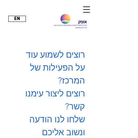
EN
רוצים לשמוע עוד 
על הפעילות של 
המרכז?
רוצים ליצור עימנו 
קשר?
שלחו לנו הודעה 
ונשוב אליכם 