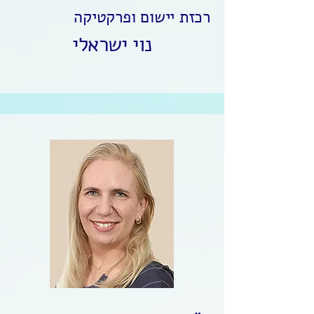
רכזת יישום ופרקטיקה
נוי ישראלי