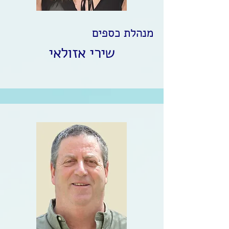
מנהלת כספים
שירי אזולאי