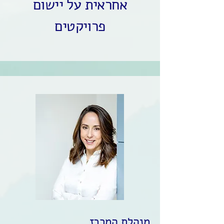
אחראית על יישום
פרויקטים
מנהלת המרכז