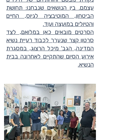
עצמם. בין הנושאים שנבחנו: תחושת
הביטחון, המוטיבציה לגיוס, החיים
והטיולים במועצה ועוד.
הסרטים מובאים כאן במלואם, לצד
סרטון קצר שנערך לכבוד רעיית נשיא
המדינה, הגב' מיכל הרצוג, במסגרת
אירוע הסיום שהתקיים לאחרונה בבית
הנשיא.